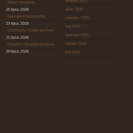
sierpień 2025
Safari i Przygoda
lipiec 2025
25 lipca, 2026
Naprawy Krok po Kroku
czerwiec 2025
23 lipca, 2026
maj 2025
Lunchboxy i Posiłki do Pracy
kwiecień 2025
21 lipca, 2026
marzec 2025
Premiery i Nowości Rynkowe
20 lipca, 2026
luty 2025