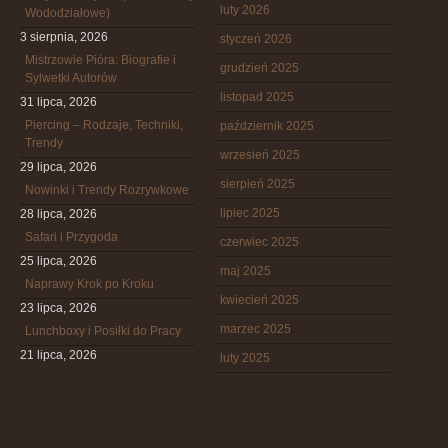
luty 2026
Wododziałowe)
3 sierpnia, 2026
styczeń 2026
Mistrzowie Pióra: Biografie i
grudzień 2025
Sylwetki Autorów
listopad 2025
31 lipca, 2026
Piercing – Rodzaje, Techniki,
październik 2025
Trendy
wrzesień 2025
29 lipca, 2026
sierpień 2025
Nowinki i Trendy Rozrywkowe
lipiec 2025
28 lipca, 2026
Safari i Przygoda
czerwiec 2025
25 lipca, 2026
maj 2025
Naprawy Krok po Kroku
kwiecień 2025
23 lipca, 2026
marzec 2025
Lunchboxy i Posiłki do Pracy
21 lipca, 2026
luty 2025