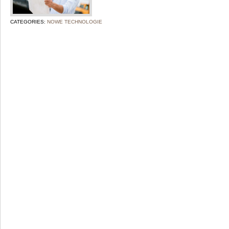
CATEGORIES:
NOWE TECHNOLOGIE