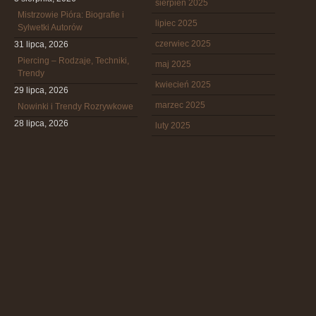
sierpień 2025
Mistrzowie Pióra: Biografie i
lipiec 2025
Sylwetki Autorów
czerwiec 2025
31 lipca, 2026
Piercing – Rodzaje, Techniki,
maj 2025
Trendy
kwiecień 2025
29 lipca, 2026
marzec 2025
Nowinki i Trendy Rozrywkowe
28 lipca, 2026
luty 2025