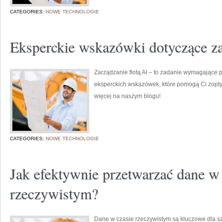
CATEGORIES:
NOWE TECHNOLOGIE
Eksperckie wskazówki dotyczące za
Zarządzanie flotą AI – to zadanie wymagające pr
eksperckich wskazówek, które pomogą Ci zoptym
więcej na naszym blogu!
CATEGORIES:
NOWE TECHNOLOGIE
Jak efektywnie przetwarzać dane w 
rzeczywistym?
Dane w czasie rzeczywistym są kluczowe dla s