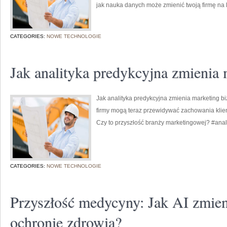
jak nauka danych może zmienić twoją firmę na 
CATEGORIES:
NOWE TECHNOLOGIE
Jak analityka predykcyjna zmienia
Jak analityka predykcyjna zmienia marketing b
firmy mogą teraz przewidywać zachowania klien
Czy to przyszłość branży marketingowej? #ana
CATEGORIES:
NOWE TECHNOLOGIE
Przyszłość medycyny: Jak AI zmien
ochronie zdrowia?