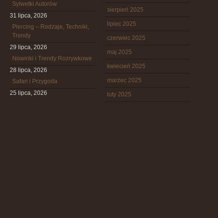
Sylwetki Autorów
sierpień 2025
31 lipca, 2026
lipiec 2025
Piercing – Rodzaje, Techniki,
Trendy
czerwiec 2025
29 lipca, 2026
maj 2025
Nowinki i Trendy Rozrywkowe
kwiecień 2025
28 lipca, 2026
marzec 2025
Safari i Przygoda
25 lipca, 2026
luty 2025